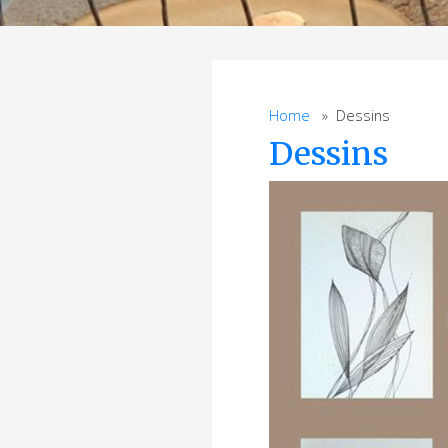
Home
» Dessins
Dessins